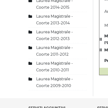
Laurea Magistrale -
Coorte 2014-2015
A
Laurea Magistrale -
Coorte 2013-2014
M
Laurea Magistrale -
M
Coorte 2012-2013
II
l
Laurea Magistrale -
II
M
Coorte 2011-2012
P
Laurea Magistrale -
Coorte 2010-2011
Laurea Magistrale -
Coorte 2009-2010