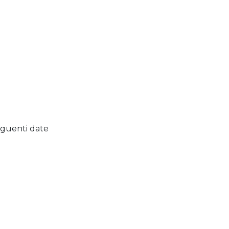
eguenti date