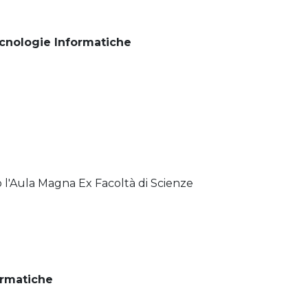
cnologie Informatiche
 l'Aula Magna Ex Facoltà di Scienze
ormatiche