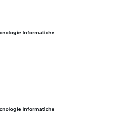
cnologie Informatiche
cnologie Informatiche