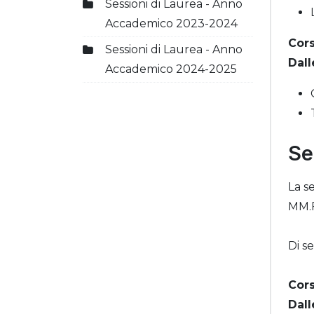
Sessioni di Laurea - Anno
Accademico 2023-2024
Cors
Sessioni di Laurea - Anno
Dall
Accademico 2024-2025
Se
La s
MM.F
Di s
Cors
Dall