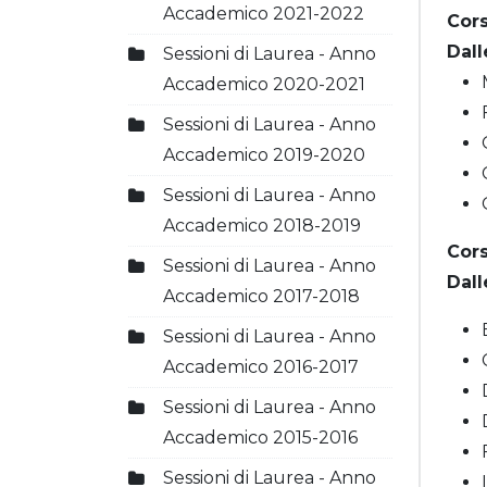
Accademico 2021-2022
Cors
Dall
Sessioni di Laurea - Anno
Accademico 2020-2021
Sessioni di Laurea - Anno
Accademico 2019-2020
Sessioni di Laurea - Anno
Accademico 2018-2019
Cors
Sessioni di Laurea - Anno
Dall
Accademico 2017-2018
Sessioni di Laurea - Anno
Accademico 2016-2017
Sessioni di Laurea - Anno
Accademico 2015-2016
Sessioni di Laurea - Anno