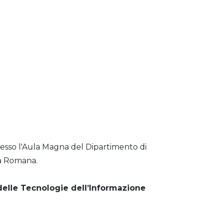
esso l'Aula Magna del Dipartimento di
a Romana.
delle Tecnologie dell’Informazione