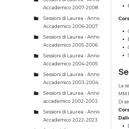
Accademico 2007-2008
Sessioni di Laurea - Anno
Cors
Accademico 2006-2007
Sessioni di Laurea - Anno
Accademico 2005-2006
Sessioni di Laurea - Anno
Accademico 2004-2005
Se
Sessioni di Laurea - Anno
Accademico 2003-2004
La s
Sessioni di Laurea - Anno
MM.F
accademico 2002-2003
Di s
Cors
Sessioni di Laurea - Anno
Dall
Accademico 2022-2023