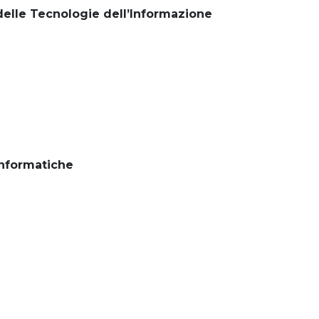
delle Tecnologie dell’Informazione
Informatiche