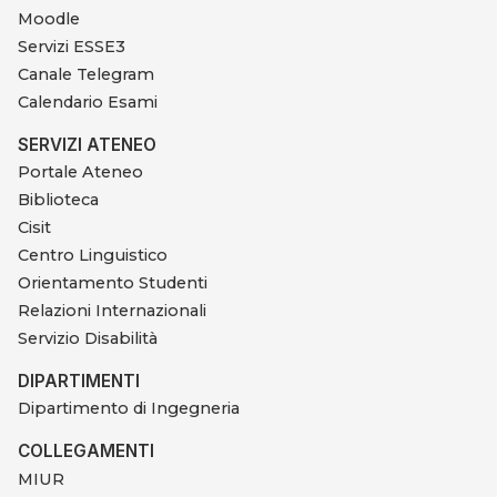
Moodle
Servizi ESSE3
Canale Telegram
Calendario Esami
SERVIZI ATENEO
Portale Ateneo
Biblioteca
Cisit
Centro Linguistico
Orientamento Studenti
Relazioni Internazionali
Servizio Disabilità
DIPARTIMENTI
Dipartimento di Ingegneria
COLLEGAMENTI
MIUR