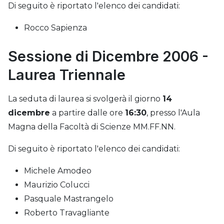
Di seguito è riportato l'elenco dei candidati:
Rocco Sapienza
Sessione di Dicembre 2006 -
Laurea Triennale
La seduta di laurea si svolgerà il giorno
14
dicembre
a partire dalle ore
16:30
, presso l'Aula
Magna della Facoltà di Scienze MM.FF.NN.
Di seguito è riportato l'elenco dei candidati:
Michele Amodeo
Maurizio Colucci
Pasquale Mastrangelo
Roberto Travagliante