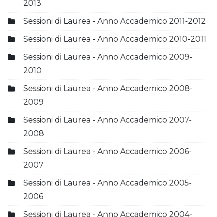
2013
Sessioni di Laurea - Anno Accademico 2011-2012
Sessioni di Laurea - Anno Accademico 2010-2011
Sessioni di Laurea - Anno Accademico 2009-
2010
Sessioni di Laurea - Anno Accademico 2008-
2009
Sessioni di Laurea - Anno Accademico 2007-
2008
Sessioni di Laurea - Anno Accademico 2006-
2007
Sessioni di Laurea - Anno Accademico 2005-
2006
Sessioni di Laurea - Anno Accademico 2004-