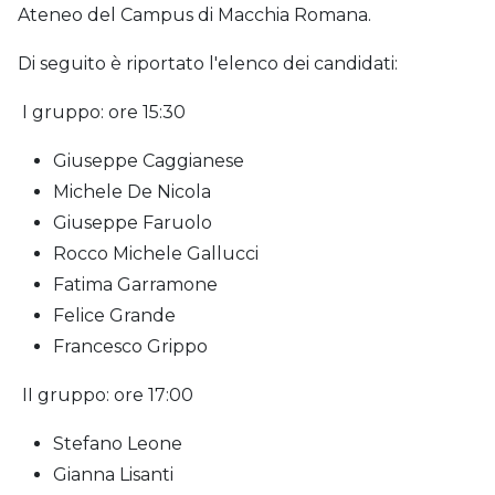
Ateneo del Campus di Macchia Romana.
Di seguito è riportato l'elenco dei candidati:
I gruppo: ore 15:30
Giuseppe Caggianese
Michele De Nicola
Giuseppe Faruolo
Rocco Michele Gallucci
Fatima Garramone
Felice Grande
Francesco Grippo
II gruppo: ore 17:00
Stefano Leone
Gianna Lisanti