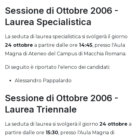
Sessione di Ottobre 2006 -
Laurea Specialistica
La seduta di laurea specialistica si svolgerà il giorno
24 ottobre
a partire dalle ore
14:45
, presso l'Aula
Magna di Ateneo del Campus di Macchia Romana.
Di seguito è riportato l'elenco dei candidati:
Alessandro Pappalardo
Sessione di Ottobre 2006 -
Laurea Triennale
La seduta di laurea si svolgerà il giorno
24 ottobre
a
partire dalle ore
15:30
, presso l'Aula Magna di