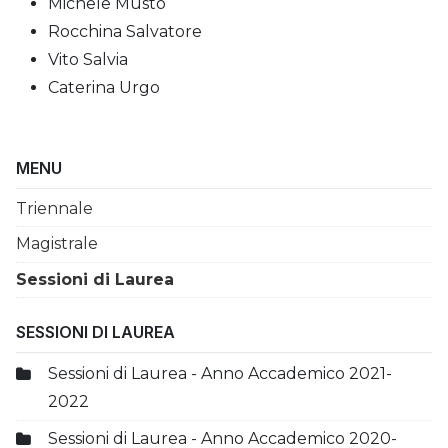
Michele Musto
Rocchina Salvatore
Vito Salvia
Caterina Urgo
MENU
Triennale
Magistrale
Sessioni di Laurea
SESSIONI DI LAUREA
Sessioni di Laurea - Anno Accademico 2021-
2022
Sessioni di Laurea - Anno Accademico 2020-