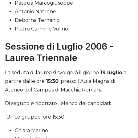
Pasqua Marcogiuseppe
Antonio Natrone
Deborha Terminio
Pietro Carmine Volino
Sessione di Luglio 2006 -
Laurea Triennale
La seduta di laurea si svolgerà il giorno
19 luglio
a
partire dalle ore
15:30
, presso l'Aula Magna di
Ateneo del Campus di Macchia Romana.
Di seguito è riportato l'elenco dei candidati:
Unico gruppo: ore 15:30
Chiara Marino