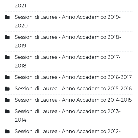
2021
Sessioni di Laurea - Anno Accademico 2019-
2020
Sessioni di Laurea - Anno Accademico 2018-
2019
Sessioni di Laurea - Anno Accademico 2017-
2018
Sessioni di Laurea - Anno Accademico 2016-2017
Sessioni di Laurea - Anno Accademico 2015-2016
Sessioni di Laurea - Anno Accademico 2014-2015
Sessioni di Laurea - Anno Accademico 2013-
2014
Sessioni di Laurea - Anno Accademico 2012-