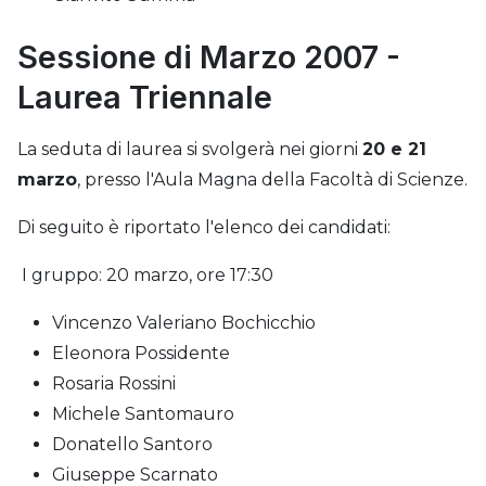
Sessione di Marzo 2007 -
Laurea Triennale
La seduta di laurea si svolgerà nei giorni
20 e 21
marzo
, presso l'Aula Magna della Facoltà di Scienze.
Di seguito è riportato l'elenco dei candidati:
I gruppo: 20 marzo, ore 17:30
Vincenzo Valeriano Bochicchio
Eleonora Possidente
Rosaria Rossini
Michele Santomauro
Donatello Santoro
Giuseppe Scarnato