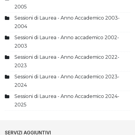
2005
Sessioni di Laurea - Anno Accademico 2003-
2004
Sessioni di Laurea - Anno accademico 2002-
2003
Sessioni di Laurea - Anno Accademico 2022-
2023
Sessioni di Laurea - Anno Accademico 2023-
2024
Sessioni di Laurea - Anno Accademico 2024-
2025
SERVIZI AGGIUNTIVI