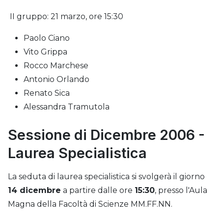
II gruppo: 21 marzo, ore 15:30
Paolo Ciano
Vito Grippa
Rocco Marchese
Antonio Orlando
Renato Sica
Alessandra Tramutola
Sessione di Dicembre 2006 -
Laurea Specialistica
La seduta di laurea specialistica si svolgerà il giorno
14 dicembre
a partire dalle ore
15:30
, presso l'Aula
Magna della Facoltà di Scienze MM.FF.NN.